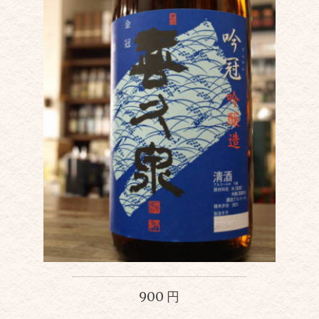
900 円