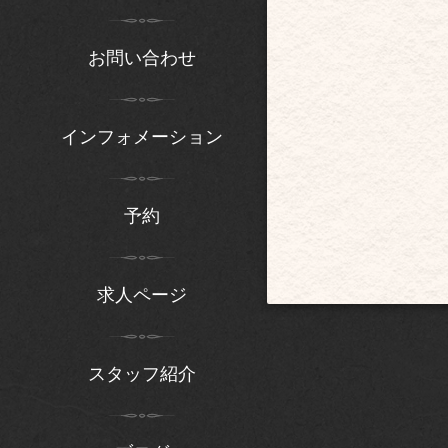
お問い合わせ
インフォメーション
予約
求人ページ
スタッフ紹介