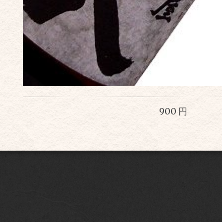
900 円